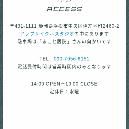
アクセス
ACCESS
〒431-1111 静岡県浜松市中央区伊左地町2460-2
アップサイクルスタジオ
の中にあります
駐車場は「まこと医院」さんの向かいです
TEL
090-7056-6151
電話受付時間は営業時間内のみとなります
14:00 OPENー19:00 CLOSE
定休日：水曜