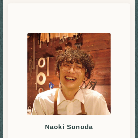
Naoki Sonoda