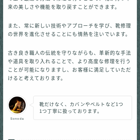
来の美しさや機能を取り戻すことができます。
また、常に新しい技術やアプローチを学び、靴修理
の世界を進化させることにも情熱を注いでいます。
古き良き職人の伝統を守りながらも、革新的な手法
や道具を取り入れることで、より高度な修理を行う
ことが可能になりますし、お客様に満足していただ
けると考えております。
靴だけなく、カバンやベルトなど1つ
1つ丁寧に扱っております。
Sonoda