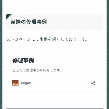
実際の修理事例
以下のページにて事例を紹介しております。