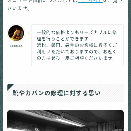
メニューや価格につきましては
「こちら」
をご覧下
さいませ。
一般的な価格よりもリーズナブルに修
理を行うことができます！
浜松、磐田、袋井のお客様に数多くご
Sonoda
利用いただいておりますので、お近く
の方はぜひ一度ご相談くださいませ。
靴やカバンの修理に対する思い