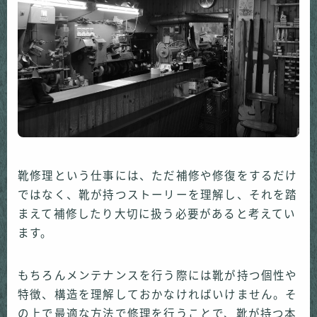
靴修理という仕事には、ただ補修や修復をするだけ
ではなく、靴が持つストーリーを理解し、それを踏
まえて補修したり大切に扱う必要があると考えてい
ます。
もちろんメンテナンスを行う際には靴が持つ個性や
特徴、構造を理解しておかなければいけません。そ
の上で最適な方法で修理を行うことで、靴が持つ本