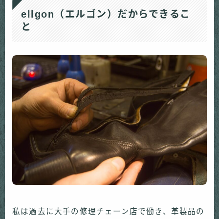
ellgon（エルゴン）だからできるこ
と
私は過去に大手の修理チェーン店で働き、革製品の