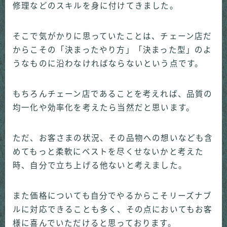
修理などのスキルを身に付けてきました。
そこで気がかりに思っていたことは、チェーン店だ
からこその「決まったやり方」「決まった型」のよ
うなものに沿わなければならないという点です。
もちろんチェーン店であることを考えれば、品質の
均一化や効率化を考えたら当然だと思います。
ただ、お客さまの状況、その品物への想いなども含
めてもっと柔軟にベストを尽くせないかと考えた
時、自分で立ち上げる他ないと考えました。
また価格についても自分でやるからこそリーズナブ
ルに対応できることも多く、その点においてもお客
様に喜んでいただけると思っております。