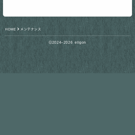
HOME
メンテナンス
2024–2026 ellgon
Follow Me
相談無料
園田にLINE相談する